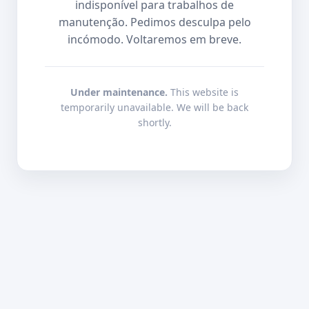
indisponível para trabalhos de
manutenção. Pedimos desculpa pelo
incómodo. Voltaremos em breve.
Under maintenance.
This website is
temporarily unavailable. We will be back
shortly.