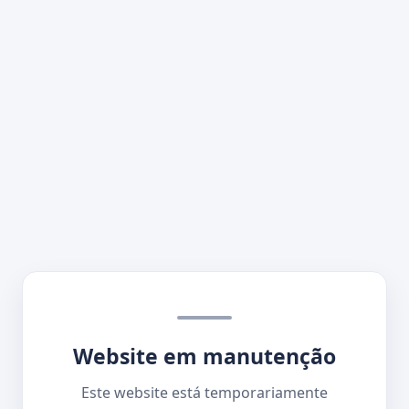
Website em manutenção
Este website está temporariamente