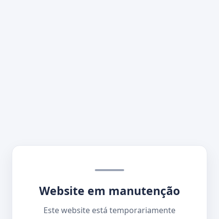
Website em manutenção
Este website está temporariamente