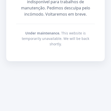
indisponível para trabalhos de
manutenção. Pedimos desculpa pelo
incómodo. Voltaremos em breve.
Under maintenance.
This website is
temporarily unavailable. We will be back
shortly.