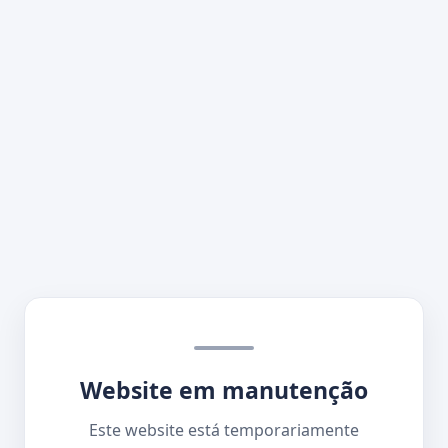
Website em manutenção
Este website está temporariamente