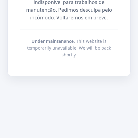
indisponível para trabalhos de
manutenção. Pedimos desculpa pelo
incómodo. Voltaremos em breve.
Under maintenance.
This website is
temporarily unavailable. We will be back
shortly.